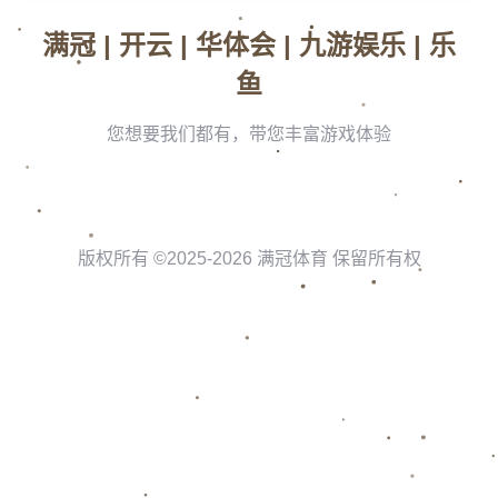
注他们在赛场上的战术配合和个人技术。由于全明星赛的特殊属
性，各位明星球员在赛场上更侧重个人技巧与团队协作的和谐统
一。
同时，全明星赛也是观察联盟战略趋势的重要窗口。由于全明星赛
集合了联盟中最优秀的球员和教练，所展示的战术与策略常常在不
久之后的常规赛中产生深远影响。例如，三分球的广泛使用和**快节
奏的攻防转换**策略，都可以追溯到早期全明星赛事的影响。
**全明星赛对NBA赛季的后续影响**
全明星赛不仅是篮球竞技的巅峰，也是球员状态调整的转折点。在
经历了漫长的上半赛季后，这一赛事为球员提供了一个短暂的休整
期。对于许多球队来说，全明星赛后的表现往往更具战略性和稳定
性。*全明星赛退役后的紧张赛程将带来更多对抗激烈的比赛*，因为
每支球队都在为季后赛席位而拼搏。