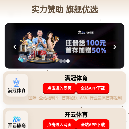
新闻中心
分类>>
NBA2023-24赛季重要日期节点：2月17日全明星
2026-04-28 02:30:32
返回列表
**NBA2023-24赛季重要日期节点：2月17日全明星**
在这个精彩纷呈的NBA2023-24赛季中，许多球迷都在热切期待着2