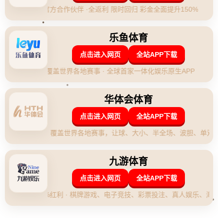
仅帮助中国队取得了优异成绩，更是荣膺最佳阵容的称号。周琦的
入选可谓是实至名归，以下将从多个角度分析这一成就的重要性以
及周琦在比赛中的突出表现。
#### 周琦的卓越表现
在整个亚洲杯中，周琦展现了其全面的篮球技能和极高的比赛智
商。他身高接近2.18米，兼具了出色的身高和臂展，成为了中国队
在内线的万无一失的屏障。在比赛的多个关键时刻，周琦不仅在防
守端积极抢篮板，更在进攻端有效地为球队得分。例如，在对阵菲