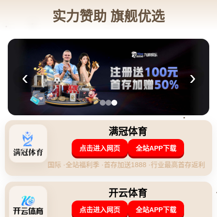
新闻中心
分类>>
实至名归！周琦入选2022年男篮亚洲杯最佳阵容
2026-04-28 02:30:32
返回列表
### 实至名归！周琦入选2022年男篮亚洲杯最佳阵容
在刚刚过去的2022年男篮亚洲杯上，**周琦**凭借其出色的表现，不