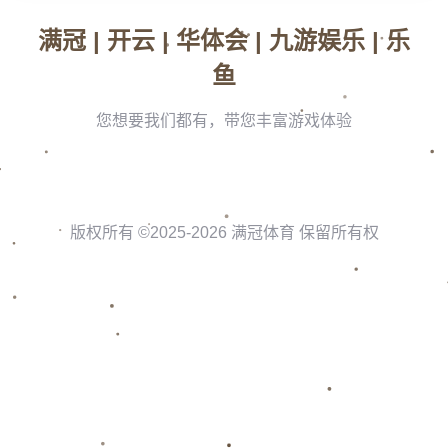
律宾的关键比赛中，周琦斩获了**20分、15篮板的耀眼数据**，帮助
球队顺利晋级。
#### 关键时刻的冷静与领导力
周琦除了自身技术实力外，还展现了**极强的比赛领导力**。在压力
巨大的比赛中，他能够保持冷静，并有效指导队友的定位与跑位。
尤其是在决赛阶段，周琦多次强调防守的重要性，通过战术布置带
动全队的表现。其出色的临场发挥和指挥能力让大多数年轻球员在
紧张的比赛中不至于迷失方向，这也是中国队能够取得好成绩的重
要原因之一。
#### 受益于国际赛磨练
周琦近年来在NBA和其他国际赛场上积累了丰富的比赛经验，这无
疑助力了他在亚洲杯上的表现。通过和世界顶级球员的对抗，周琦
的身体素质和技术动作得到了显著提升。这种国际化的比赛背景不
仅让他在场上更加自信，也使得他可以更好地调整自己的打法，适
应不同的对手和环境。
#### 未来的无限可能
周琦的成功入选2022年男篮亚洲杯最佳阵容，不仅是对他个人努力
的奖励，也是中国篮球在国际舞台上崭露头角的一个信号。随着周
琦在职业生涯中的不断进步，他极有可能成为未来国际大赛中中国
男篮的核心力量。他的表现也将激励更多年轻球员投身于篮球运
动，为中国篮球的未来贡献力量。