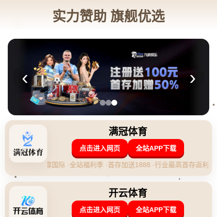
新闻中心
分类>>
男篮U16亚青赛13支参赛球队公布 中国队缺席
2026-04-28 02:30:32
返回列表
### 男篮U16亚青赛13支参赛球队公布 中国队缺席
在全球篮球热潮的影响下，男篮U16亚青赛即将举办，这项赛事吸引