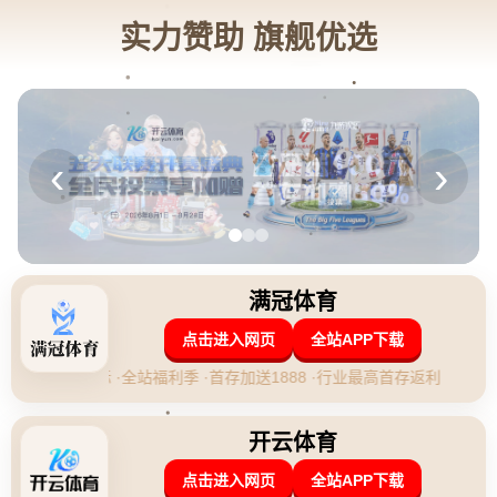
新闻中心
分类>>
申花踢出德比新格局 中超争冠锋芒再也藏不住了
2026-04-28 02:30:32
返回列表
**申花踢出德比新格局 中超争冠锋芒再也藏不住了**
近年来，中国足球的发展势头强劲，中超联赛不仅吸引了大量的国