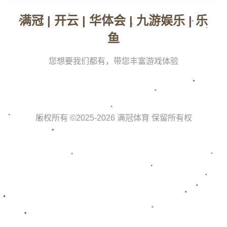
*布里斯托尔市的表现解读*
在分析布里斯托尔市队的表现时，不得不提到他们在整个赛季中的
状态。尽管球员们展现了强烈的求胜欲望，但面对实力强大的曼彻
斯特市队，他们显得力不从心。在这场比赛中，布里斯托尔市的防
守线屡屡被对手突破，给了曼彻斯特市队足够的机会进攻。
**防守端的失误**是布里斯托尔市失利的主要原因之一。他们的后防
线在面对曼彻斯特市的快速进攻时显得格外脆弱，而门将在关键时
刻的几次失误也让对手轻松得分。令人遗憾的是，布里斯托尔市在
比赛中似乎很难找到解决问题的方案。
*曼彻斯特市队的无懈可击*
反观**曼彻斯特市队的表现**，则展现了他们作为英超顶尖球队的水
准。他们的进攻组织井然有序，球员们之间配合默契，尤其是中场
和前锋的衔接流畅而精准。球队的明星球员在这场比赛中也发挥出
了核心作用，为曼彻斯特市的胜利奠定了基础。
曼彻斯特市在控球率方面明显占优，他们用精准的传球和良好的场
上跑动掌控了比赛节奏。这种**稳健的战术安排**使得布里斯托尔市
的反击乏力，而他们在进攻端的坚决也让对手无力反击。
*个案分析：球员表现*