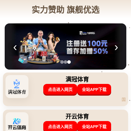
新闻中心
分类>>
贝林厄姆vs马略卡全场数据：2次关键传球
2026-04-28 02:30:32
返回列表
**前言：足球场上的每一个关键传球都可能改变比赛的走向，成为决
定胜负的关键因素。在贝林厄姆对阵马略卡的比赛中，他的表现再