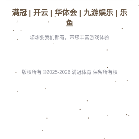
**第二次关键传球：团队配合的经典演绎**
比赛进入下半场，对方加强了对贝林厄姆的盯防，而他依然不断寻
找撕破防线的机会。最终，他在禁区前的一个**_令人惊叹的横向传
球_**，让边路插上的队友得到了单刀的良机，迫使马略卡门将做出
扑救。这次传球的成功，离不开队友之间的默契配合，更折射出贝
林厄姆卓越的团队意识和领导才能。
**贝林厄姆的全面能力**