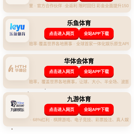
注。然而，对于篮网来说，这场比赛显得尤为遗憾，因为球队明星
球员**崔永熙未能登场**，最终导致篮网以较大分差不敌活塞。而与
此同时，独行侠则对魔术展开了猛烈攻势，成功送给对手**三连败
**。这两场比赛不仅体现了球队的竞争态势，也让我们对球员的作用
有了更深入的思考。
#### 崔永熙缺席影响深远
崔永熙的缺席对于篮网来说，无疑是一大打击。这位年轻的球员在
赛季中表现出色，成为球队进攻端不可或缺的核心。在面对活塞的
比赛中，篮网原本期待他能带领球队突破对方的防线，然而由于伤
病的原因，他未能如愿参赛，这让球队失去了比赛的节奏。
活塞队在这种情况下抓住机会，利用篮网的漏洞，打出了一波又一
波的进攻。**活塞的防守策略**明显针对篮网其他球员展开，成功将
篮网的得分压制在较低水平。而在崔永熙缺阵时，球队的整体配合
与进攻效率显得十分有限，这也使得篮网在比赛中屡屡出现失误，
最终以112-95落败。
#### 独行侠强势震慑魔术
与篮网形成鲜明对比的是独行侠的表现。在同一天的比赛中，独行
侠迎战魔术，结果以116-102获胜。这场比赛不仅让独行侠稳住了排
名，更是将魔术送上了**三连败**的深渊。独行侠的明星选手卢卡·东
契奇再一次展现了他的统治力，贡献了33分、10个篮板和9次助攻，
几乎以一己之力撕裂了魔术的防线。
比赛中，独行侠展现出高度的团队协作，**精彩的快攻和外线投射**