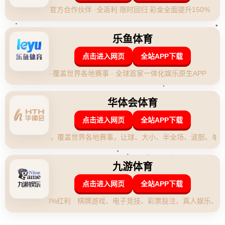
**前言：**德容在足球世界中的表现一直备受瞩目，但最近他正处在
一个需要时间和耐心的过渡阶段。根据《每日体育报》的报道，教
练弗里克为德容特别制定了一套逐步恢复的计划，以帮助他重新找
回最佳状态。本文将深入探讨这一计划的细节，以及德容需要调整
的方面。
在现代足球中，**球员的调整和恢复**被视为关键环节，尤其是在经
历了长时间的比赛消耗或伤愈复出时。弗里克充分意识到这一点，
对此，他为德容制定了一个特别的逐步恢复计划。这一计划的核心
在于循序渐进，确保德容在适应比赛节奏的同时，不会因为过度训
练而导致新的伤病。
首先，我们需要理解德容为什么需要这样的恢复计划。作为一名极
具天赋的中场球员，德容的比赛风格依赖于其出色的控球和场上视