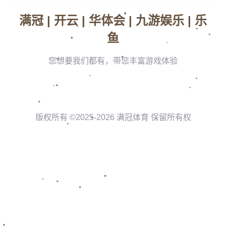
野。然而，**任何球员都可能因为频繁的比赛和训练而陷入“竞技疲
劳”**，这不仅影响体能，也在心理上造成压力。在这样的背景下，
弗里克的计划显得尤为重要。
**恢复计划的第一步**涉及体能的恢复。根据报道，这包括增加一定
的休息时间，以及针对体能不足部分的专门训练。德容需要时间从
疲劳中恢复，这样才能在比赛中发挥出色。此外，弗里克还采取了
心理辅导的策略，帮助德容保持良好的心态，这对于恢复同样至关
重要。