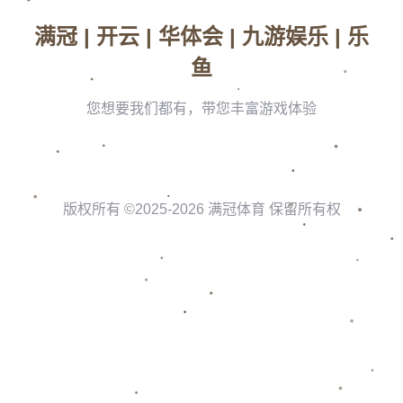
## 战术分析
从战术上来看，森林狼主教练的临场应变能力值得称道。在比赛中
段，教练果断调整战术，强化了防守压力，同时将进攻重心转移。
在掘金防线疲软的时候，森林狼利用快速反击与高效的三分球不断
攀升比分，实现了逆转。