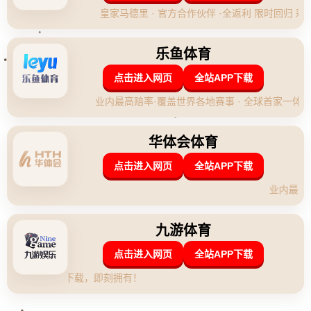
以**20分的逆转**在**抢七大战**中击败了**掘金**，成功晋级**西部
决赛**，这一辉煌时刻必将载入球队历史。
## 突破极限的逆转
比赛进程初期，掘金凭借强大的进攻火力和在主场的主场优势，建
立了20分的领先优势。面对如此强大的对手，**森林狼**并没有放
弃，而是选择了愈挫愈勇的策略。他们在第三节展开了一波极具侵
略性的攻势，以超强的表现迫使掘金陷入被动。全队的协作配合与
战术执行力达到了巅峰，尤其是在第三节中段，森林狼通过多次快
速反击和精准的三分球投射，迅速缩小了分差。
## 球员的关键表现
在这场决定命运的比赛中，**安东尼·爱德华兹**发挥出色，贡献了关
键分数。作为球队的核心，爱德华兹不仅在进攻端表现抢眼，更在
防守端给予掘金巨大压力。他的全能表现可谓是森林狼逆转成功的
重要因素之一。
此外，**卡尔-安东尼·唐斯**在内线的统治力也同样不可或缺。他不
仅抢下了多个篮板球，更为球队提供了重要的二次进攻机会。唐斯
与爱德华兹的默契配合令掘金的防线疲于奔命，直接导致了球队在
后期的崩盘。