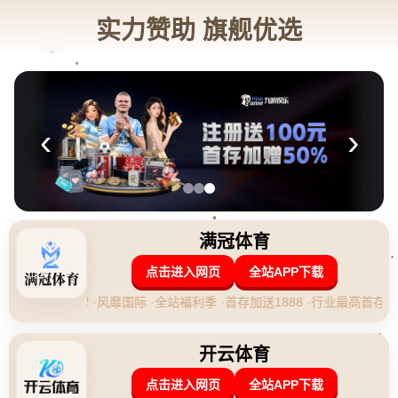
新闻中心
分类>>
西甲：比利亚雷亚尔踢和马德里竞技
2026-04-28 02:30:32
返回列表
**西甲赛场上的激情碰撞：比利亚雷亚尔对阵马德里竞技**
西甲联赛，一直以来都是世界球迷瞩目的焦点。每个赛季都充满了**