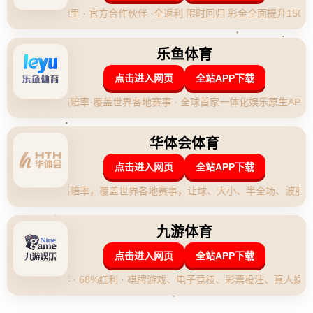
激烈的竞争**和精彩的比赛回放。而比利亚雷亚尔与马德里竞技之间
的交锋，更是吸引了无数球迷的关注。这两支球队不仅仅代表了西
班牙足球的最高水准，也为西甲联赛增添了无穷魅力。
*比利亚雷亚尔*，作为一支有着悠久历史和光辉战绩的球队，一直以
来都以其顽强的防守和精湛的技战术理念而闻名。他们在过去几个
赛季中的表现，屡次展现出对大局的掌控力和比赛节奏的把握能
力。在主场，他们的表现尤为突出，凭借着球迷的支持和无与伦比
的场地熟悉度，比利亚雷亚尔总能拿出超水平发挥。
另一方面，*马德里竞技*作为西班牙乃至欧洲最具竞争力的球队之
一，一直是各大赛事的夺冠热门。他们在防守反击与中场控球方面
有着深厚的造诣。依靠主教练西蒙尼的战术指导，马德里竞技总能
在赛场上打出令人惊叹的表现。球队的核心球员例如科克和格里兹