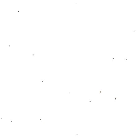
相比之下，热刺的表现则显得有些不稳定。尽管球队拥有凯恩和孙
兴慜这样优秀的前锋，但在面对强队时的表现却屡屡受挫，导致他