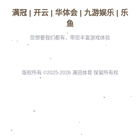
**曼城在主场的统治力尤为明显，球迷们的支持以及技战术的完美结
合，使得他们在面对任何对手时都占有优势**。即便是面对强敌，曼
城也能通过快速的传球和高效的防守实现压制，为球队积累重要的
积分。
#### 热刺的烦恼与机遇