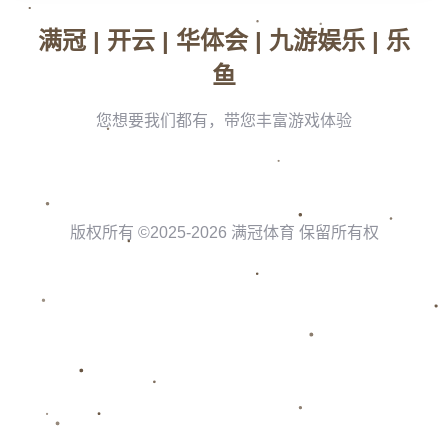
## 2019年世界杯的惨痛教训
在2019年的篮球世界杯中，中国男篮以小组赛出局，成绩惨淡。虽
然球队拥有一些优秀的球员，但在面对欧洲和美洲球队时，明显暴
露出战术上的短板。**数据分析显示**，多场比赛中，他们的三分命
中率偏低，同时对方的快速反击形成了巨大的压力。
这一惨痛的教训促使球队思考如何改进战术。特别是在与尼日利亚
和波兰的比赛中，男篮无法找到有效的应对方式，导致惨败，**球迷
的失望和对未来的担忧**增加。这一系列事件促使教练组开始考虑适
应现代篮球趋势的必要性，逐步向三后卫战术转型。