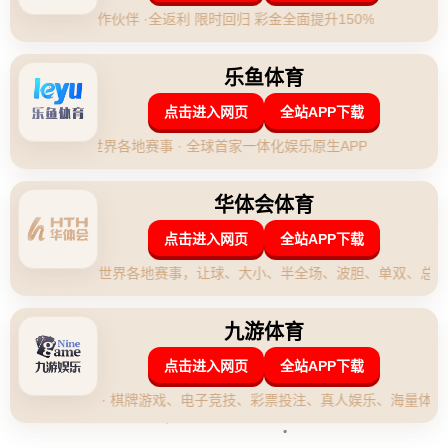
表现不尽如人意的背景下。2019年篮球世界杯，中国男篮在面对强
敌时的表现令人失望，留下了惨痛的回忆。这一惨痛经历迫使球队
在战术上进行深入思考，其中，**三后卫战术**的运用凸显了其必要
性和重要性。
## 三后卫战术的背景
在现代篮球中，三后卫战术早已成为一种流行趋势。这种战术通过
增加球场上的进攻选择，提高了对手防守的难度，提升了自己的进
攻效率。然而，2019年世界杯期间，中国男篮在对战一些强队时，
未能有效利用这一战术，而是过于依赖内线和单打的传统战术。这
使得球队在攻防两端都遭遇了困难，特别是在面对速度较快和配合
默契的对手时，战术的单一性显得捉襟见肘。