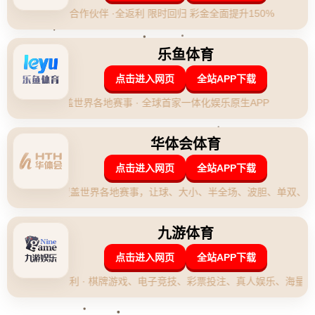
们对未来充满期待。然而，许多人对这些技术的实际能力存在误
解，尤其是对一些新兴的技术如“小蜘蛛”——一种新型的自动化程
序。**小蜘蛛**被认为是网络爬虫技术的革新者，但它真的如我们想
象中那样强大吗？
#### **小蜘蛛的现状**
小蜘蛛是一种用于网络数据抓取的工具，旨在提高数据收集的效率
和准确性。**网络爬虫**技术已经存在多年，而小蜘蛛则是这一领域
的新星。它被设计为更智能、更高效，能够在更短的时间内抓取更
多的数据。然而，**在实际应用中，小蜘蛛的表现并没有达到预期的
水平**。
#### **技术挑战**