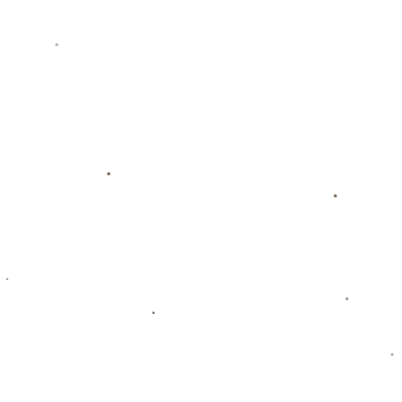
在中
物，