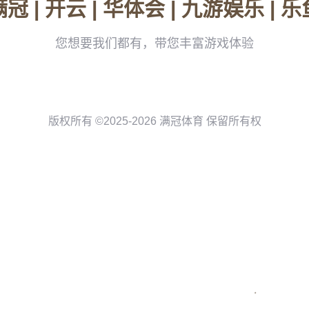
2026-04-28 02:30:32
京国安再度展现温情 王子铭再次成为关键救赎**