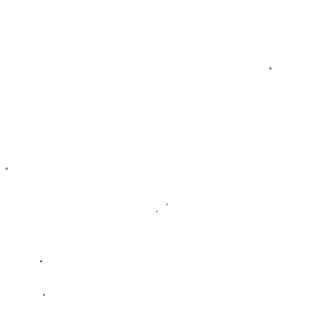
*前
的出
**主
在这
就在
**
放弃