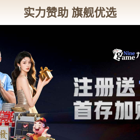
首页
关于我们
产品展示
新闻资讯