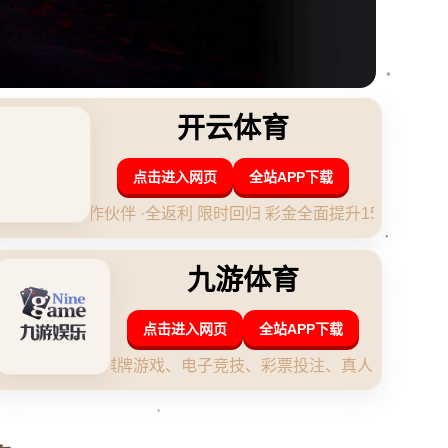
您所在的位置是：
首页
>
新闻中心
低下跌至4500万欧