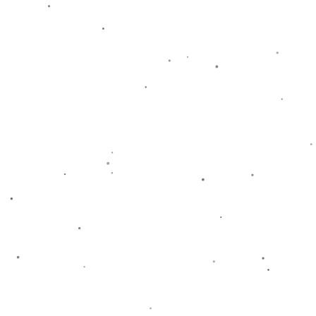
在恢复过程中，球员需要接受专业的物理治疗，以确保肌肉的功能
恢复正常。此外，心理上的恢复同样重要。长期的伤病可能会对球
员的心理状态产生负面影响，因此，心理辅导和支持也是恢复计划
中的重要组成部分。