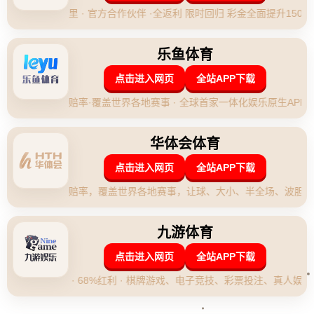
在足球界，伤病是球员们无法避免的挑战之一。**特谢拉**，这位备
受期待的球员，最近因**腘绳肌肌腱撕裂**而暂时告别赛场。这一消
息不仅让申花球迷感到担忧，也引发了对球员伤病管理的广泛讨
论。
### **伤病的影响与挑战**
特谢拉的受伤无疑对申花队的整体实力造成了影响。腘绳肌肌腱撕
裂是一种常见但严重的运动损伤，通常需要较长时间的恢复。**腘绳
肌**是大腿后侧的重要肌肉群，负责膝关节的弯曲和髋关节的伸展。
对于足球运动员来说，这一肌肉群的健康至关重要，因为它直接影
响到球员的速度和灵活性。