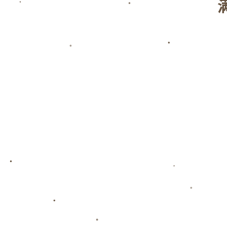
行业资讯
###
随着
**
人期