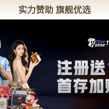
首页
关于我们
产品展示
新闻资讯