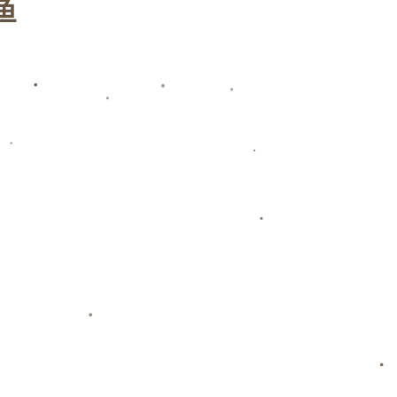
返回列表
场。在首场比赛中，她们以**压倒性的优势战胜了立陶宛队
上的又一次成功演绎，更是她们备战多年的成果体现，令