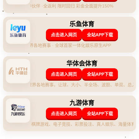
称。然而，近年来，她们的表现经历了一段低谷期。**是什么让这支
传奇球队再次崛起，重返巅峰？**本文将揭示美国女足王者回归的幕
后故事，探索她们如何通过战略调整、团队合作和创新训练方法，
再次成为世界足坛的焦点。
**战略调整：从失败中学习**