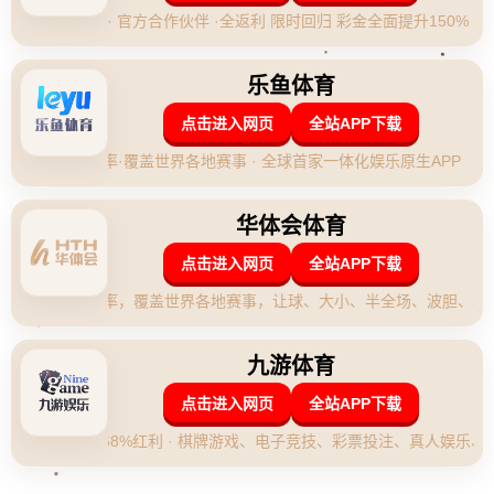
而，**祖比门迪**，这位年轻而有潜力的中场球员，以其坚定的态度
和无条件的忠诚，成为了球迷心目中的英雄。他的故事不仅仅是关
于足球，更是关于忠诚和承诺的典范。
*祖比门迪*，全名马丁·祖比门迪，是西班牙皇家社会俱乐部的一名
中场球员。自从他进入一线队以来，他的表现一直备受瞩目。尽管
有许多欧洲顶级俱乐部对他表示了浓厚的兴趣，但他始终选择留在
皇家社会。这种忠诚在当今足球界实属罕见。
**祖比门迪的忠诚**不仅体现在他对俱乐部的承诺上，还体现在他对
球队文化的深刻理解和认同。他曾在一次采访中表示：“皇家社会不
仅仅是一个俱乐部，它是我的家。”这种情感上的联系使得他在场上
场下都全力以赴，为球队贡献自己的全部力量。
在足球界，许多球员在面对高额转会费和丰厚合同时，往往会选择