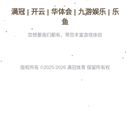
凯尔特人在此前的五场比赛中可谓状态火热，战术灵活多变，尤其
在三分线外表现得相当出色。然而，面对_雄鹿这样一支_通过不断
调整防守策略来切断其进攻链条的球队，他们显然有些力不从心。**
雄鹿队的胜利不仅展现了其在联盟中的竞争力，更昭示了球队在后
续赛季中潜力无限。**