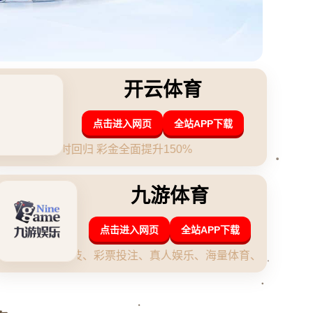
您所在的位置是：
首页
>
新闻中心
里奇的中国往事.