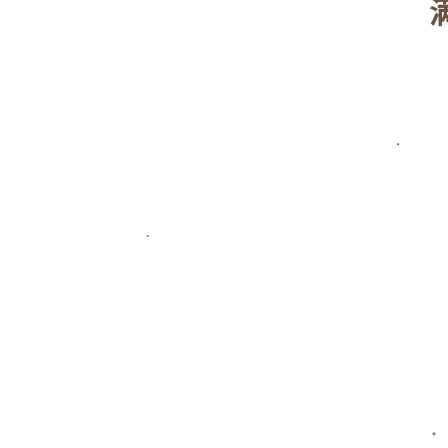
行业资讯
# 
**
一。
历可