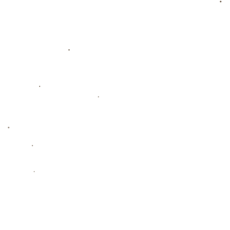
回首
一员，
职业
无论
上一
下一
关于我们
新闻中心
产品
公司简介
公司新闻
产品