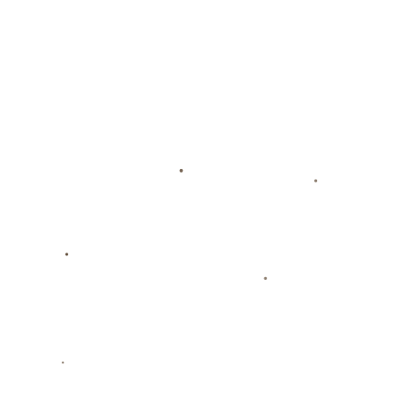
**
渥。
与穆
许与
###