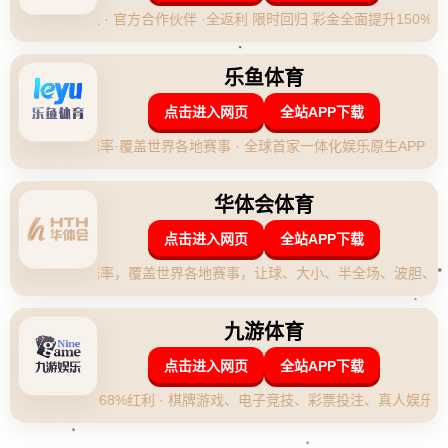
**前言：**
在足球比赛中，球员的行为不仅影响比赛结果，也对球队的声誉产
生深远影响。近日，**国安球员李可因锁喉事件被足协禁赛4场**，
这一事件引发了广泛关注。本文将深入探讨这一事件的背景、影响
及其对球队和球员的启示。
**事件背景：**
在最近的一场激烈比赛中，国安球员李可因与对手发生冲突，情急
之下使用了不当的锁喉动作。这一行为被裁判当场判罚，并在赛后
被足协追加处罚，**禁赛4场**。这一决定不仅影响了李可的职业生
涯，也对国安队的整体表现产生了不利影响。