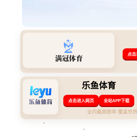
新闻中心
NEWS
公司新闻