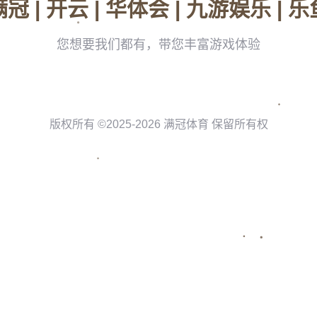
2026-04-28 02:30:32
BA广州男篮官宣主教练胡安留任 丁伟出任助理教练：球队新赛季的战略布局
BA联赛中，广州男篮一直以来都是一支备受关注的球队。近日，球队宣布
疑为球队的新赛季注入了新的活力和期待。本文将深入探讨这一教练团队
安的执教风格与成就**
自上任以来，以其**独特的执教风格**和**卓越的战术能力**赢得了球
广州男篮在过去的赛季中表现出色。胡安的留任意味着球队将继续保持其**
重要。
伟的加入：助力球队新突破**
一名经验丰富的教练，丁伟的加入无疑为广州男篮带来了新的视角和策略
伟擅长**球员心理建设**和**临场应变能力**的提升，这将为广州男篮在
风格相结合，或将成为广州男篮在新赛季中的一大亮点。
赛季的战略布局**