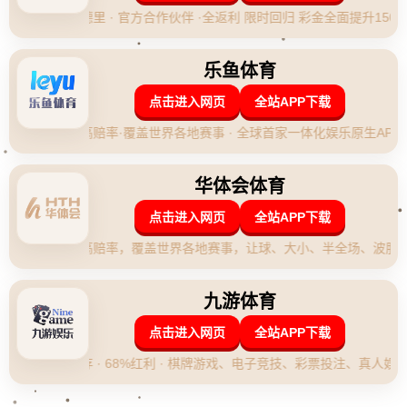
煌的历史。然而，在世界杯这样最重要的国际赛事中，这支强队有
着一段令人难以置信的低谷。今天，我们将深入探讨法国国家队在
世界杯上的最差成绩，分析形成这样的背景和影响。
世界杯是每个国家足球队梦寐以求的平台。对于**法国国家队**来
说，他们曾在1998年和2018年两次捧杯，然而并非所有的征程都能
如此辉煌。法国队的最差成绩要追溯到2002年韩日世界杯。在那届
赛事中，法国队以卫冕冠军的身份参赛，但却出人意料地在小组赛
中被淘汰。