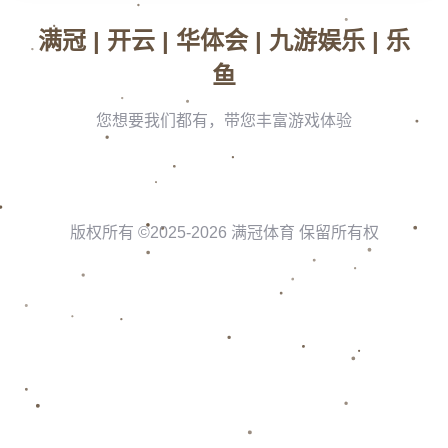
**2002年韩日世界杯**被视为法国国家队历史上的一个重大挫折。这
支拥有璀璨明星阵容的球队本应轻松晋级淘汰赛，然而现实却与预
期相去甚远。与塞内加尔、乌拉圭和丹麦同组，法国队在三场比赛
中竟未赢一场，最终无缘16强。
首先，在揭幕战中对阵塞内加尔，法国队以0:1告负。作为卫冕冠
军，这场失利是一个巨大的打击，也埋下了后续失利的伏笔。与**乌
拉圭的比赛**以0:0握手言和，尽管掌控了比赛，但法国队却未能取
得进球。最后，与丹麦一役，本应是他们翻身的机会，但0:2的结局
彻底葬送了法国队晋级的希望。
这次挫折背后有多方面的原因。一方面是队内伤病影响，齐达内等
核心球员的状态远未达到最佳；另一方面是心理压力，卫冕的头衔