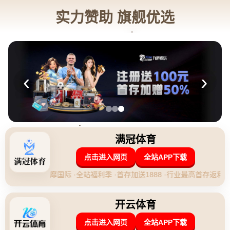
新闻中心
分类>>
普理查德認為布朗理應入選最佳防守陣容 他每晚肩負最重
的防守重任.
2026-04-28 02:30:32
返回列表