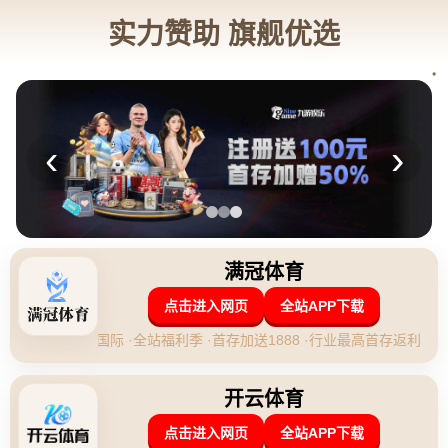
新闻中心
分类>>
姆巴佩買下俱樂部後親自參與引援 上演現實版足球經理
2026-04-28 02:30:32
返回列表
**姆巴佩买下俱乐部后亲自参与引援：上演现实版足球经理**
在现代足球世界中，球员不仅仅是场上的明星，他们的影响力也逐