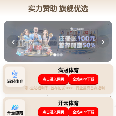
新闻中心
分类>>
14場20球 哈蘭德刷新歐冠最快達成20粒進球場數.
2026-04-28 02:30:32
返回列表
**14场20球：哈兰德刷新欧冠最快达成20粒进球场数**
在全球足坛，各类纪录被不停地刷新，而年轻天才哈兰德以**14场欧