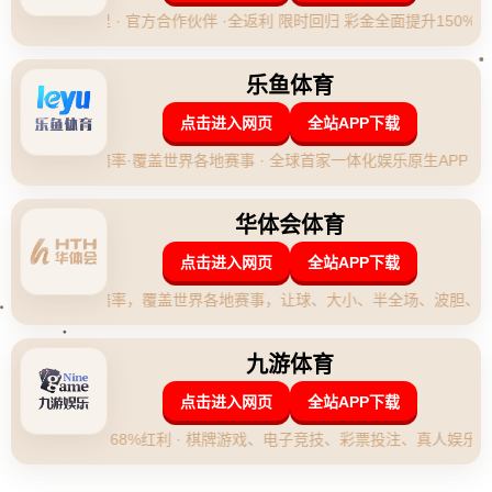
略之一。最近，**恩东贝萊将于1月续租加拉塔萨雷**的消息引起了
球迷和业内人士的广泛关注。这不仅是租借市场的一个重要动向，
更是对这位法国中场球员职业生涯的重要影响。
**恩东贝萊的职业背景**
作为一名备受瞩目的中场球员，恩东贝萊的职业生涯一直受到高度
评价。他早年在里昂崭露头角，随后以高价转会至托特纳姆热刺。
然而，在英超的适应期中，恩东贝萊遇到了不少挑战，包括对**比赛
节奏**的适应以及**战术体系**的融入，显得尤为关键。
**加拉塔萨雷的战术体系**
加拉塔萨雷作为土耳其超级联赛中的豪门球队，一直以来以其独特
的**战术体系**和对外租借球员的敏锐眼光而闻名。在恩东贝萊加入
球队后，他的灵活性和**中场创造力**得到了充分挖掘。加拉塔萨雷
注重攻防转换的战术打法也与恩东贝萊的踢球风格高度契合，双方
形成了良好的互补。
**双赢局面**
对于恩东贝萊个人而言，续租加拉塔萨雷意味着他能够继续稳定地
获得**比赛时间**，并在掌握球队战术的基础上持续提升自己的表
现。这段租借期不仅帮助他重新找回状态，也让他有机会在一个相
对宽松的环境中重塑信心。与此同时，加拉塔萨雷通过这笔租借可
以继续增强中场的实力，为球队在国内外比赛中争取更多的胜利。