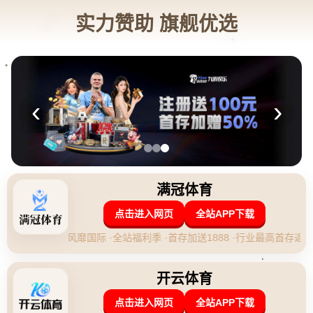
新闻中心
分类>>
恩東貝萊將在1月與加拉塔薩雷順利連續租賃！.
2026-04-28 02:30:32
返回列表
**恩东贝萊1月续租加拉塔萨雷：双赢之举！**
在现代足球世界中，球员的租借协议早已成为俱乐部管理的重要策