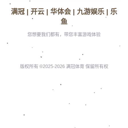
從比賽一開始，文班亞馬的表現堪稱無懈可擊。他不僅在進攻端屢
屢貢獻關鍵得分，更利用驚人的身體優勢和靈活的控球能力，多次
策動球隊的進攻。《29分》和*7次助攻*的數據背後，是他全場無處
不在的身影。作為一名剛進入NBA的新秀，文班亞馬已經用他的穩
定表現證明了自己有能力成為球隊的核心。
而值得注意的是，文班亞馬並非單靠身高壓制對手，而是展現出令
人驚歎的技術細膩度。無論是中距離的急停跳投還是三分線外的冷
血出手，他都讓防守者陷入困境。這場比賽，他不僅僅贏得了馬刺
球迷的喝彩，更讓對手陣營看到了未來可能成為一個難以逾越的障
礙。
---
### **多面索漢：內外兼修的秘密武器**
作為文班亞馬的好搭檔，馬刺的另一位天才球員杰里米·索漢
（Jeremy Sochan）同樣令人稱讚。他在這場比賽中展現了更加全
面的實力，以**17分、12籃板**的"雙十"數據，完美詮釋了什麼叫板
凳席上的"硬核工具人"。
索漢在內線的搶板能力和第二波進攻的執行力，是馬刺穩住比賽局
勢的關鍵。此外，他在防守端的靈活補位以及對休士頓火箭持球人
的高壓迫防守，進一步展現了他的球商與心理素質。在文班亞馬的
光芒下，索漢的表現顯得低調，但卻是馬刺取勝的真正推動力。