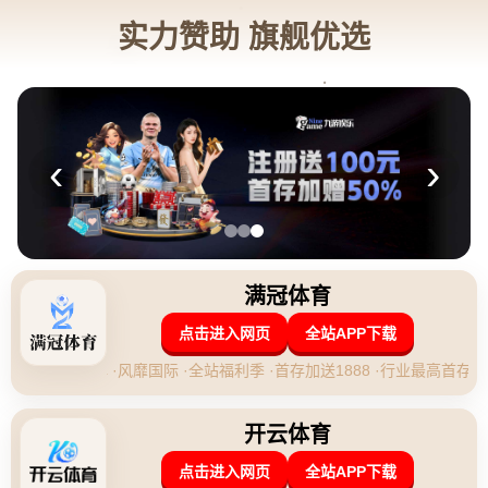
新闻中心
分类>>
总局官宣，谷爱凌妈妈正式上任，亮相新岗位，多年努力或
最好回报.
2026-04-28 02:30:32
返回列表