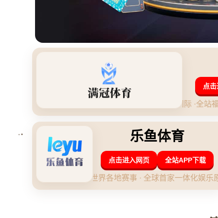
新闻中心
NEWS
公司新闻