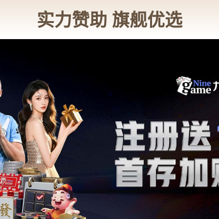
首页
关于我们
产品展示
新闻资讯