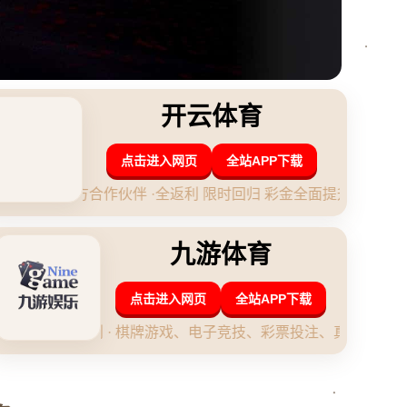
您所在的位置是：
首页
>
新闻中心
作愉快！