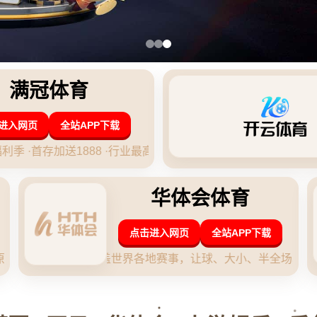
新闻中心
福登對比賽反思！和B席合