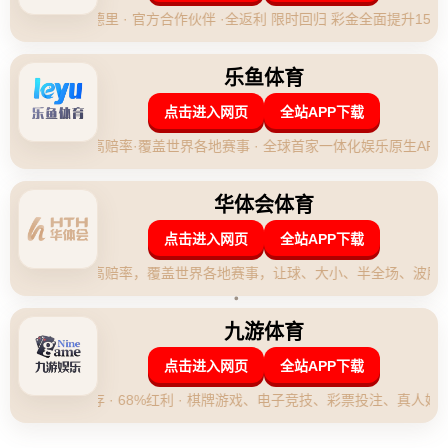
**五人制球员李昊楠因球场暴力被禁足三年，处罚力度升级至全国范
围**
近年来，竞技体育的关注度持续上升，而赛场风波也屡屡引发社会
讨论。近日，五人制足球球员李昊楠因一起**严重的球场暴力事件
**，被赛事管理委员会处以三年禁赛的处罚。更令人关注的是，此处
罚的执行范围被扩大至全国。这不仅是对球员个体的不良行为的一
次严惩，更向整个足球圈释放出肃清体育风气、规范赛场纪律的强
烈信号。
### **赛场暴力事件回顾：规则不能容忍的越界行为**
据了解，李昊楠在某区域五人制足球比赛中，与对手因场上摩擦发
生肢体冲突。据目击者透露，冲突起初仅为普通的争执，但李昊楠
情绪激动，进而对对手采取了**恶意的肢体暴力**。现有赛事视频清
晰记录了这一不理智行为，令人震惊。
裁判组及管理委员会迅速展开调查，事件结果在短时间内得以确认
并公布。委员会表示，作为职业球员，李昊楠应具备基本的职业素
养和对规则的尊重，但其行为严重违反了运动员操守，带来了恶劣
影响。因此，对他处以**三年禁赛**并扩大处罚至全国范围的决定是
绝对必要的。
### **全国范围禁令意味着什么？**
通常情况下，赛事纪律处罚多局限于某特定联赛或区域，而**全国范
围禁令**的执行并**非业内惯例**。这项禁赛不仅意味着李昊楠将无
法参与地方级别的比赛，更包含省级、全国乃至更高级别赛事的全