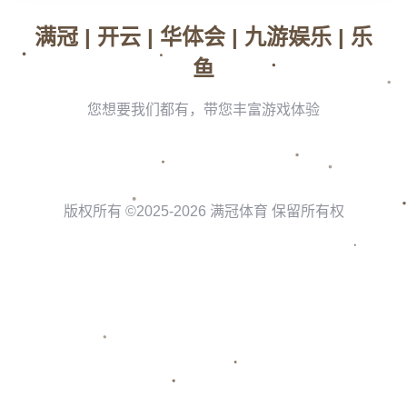
面禁足。这种处罚方式，实际上向全体运动员发出了一个严肃的警
告：**对赛场暴力零容忍，任何违反体育道德的行为都将付出沉重代
价。**
更值得关注的是，这一事件可能促使更多联赛管理机构对赛场纪律
做出加强。例如，通过添加更细化的规范，进一步减少暴力行为的
发生。这种处罚标准提高是国内足球赛事管理与国际接轨的一次重
大努力，也是提升体育文化的重要一步。
### **深刻影响：个人失德如何拖累职业生涯？**
李昊楠的禁赛无疑将对他个人的职业生涯造成直接影响。在竞技体
育中，三年禁赛是一个非常严厉的惩戒，类似案例在国内外屡见不
鲜。例如，巴西足球名将内马尔曾因辱骂裁判被停赛，虽然停赛时
间远短于三年，却也对他的声誉造成了伤害。而李昊楠的情况更加
严重，这不仅是对其技术发展的暂时中止，也是职业名誉的一次重
大打击。
职业球员的行为具有广泛的**社会示范作用**。然而，李昊楠的行为
成为了反面教材，这将对他未来的职业发展和形象重塑提出巨大挑
战。同样，赛事组织者与俱乐部也可能出于品牌风险考量，避免与
其合作。由此可见，个体的场内越界很可能导致整个事业的坍塌。
### **赛场文明新起点：共创更健康的足球环境**
从此次事件来看，加强赛场纪律管理势在必行。**足球这项世界运动
的魅力，不仅在于激烈对决，更在于规则下的公平竞技**。无论是球
员还是观众，都需要牢记体育精神的真谛，而不是让个人情绪踢翻
一座座“道德围栏”。通过严惩这一典型案例，五人制足球管理组织希