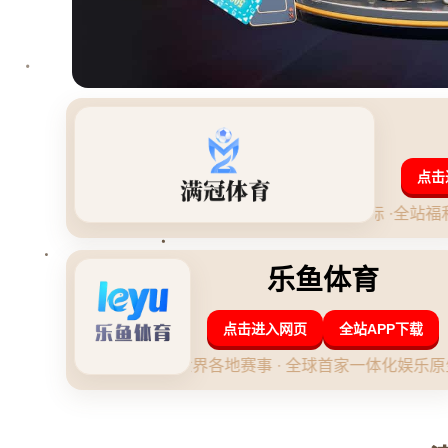
公司新闻
行业资讯
**
随着
一语
能多
###