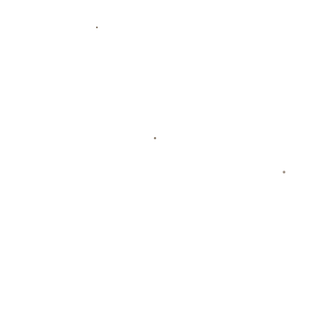
###
想要真
1. 