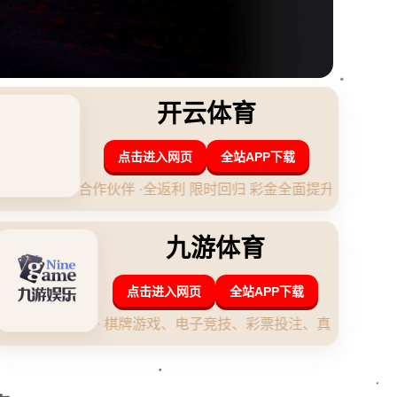
您所在的位置是：
首页
>
新闻中心
不能让俱乐部都多赚钱.
返回列表
点到球迷讨论，无不充斥着期待和疑虑。然而，有媒体人
一条切实**提高俱乐部盈利能力**的路径。只有俱乐部