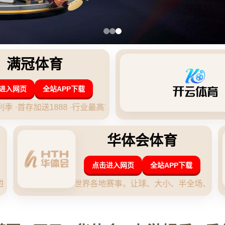
新闻中心
媒体人谈中足联成立：唯一的期待就是，能
2026-04-28 02:30:32
媒体人谈中足联成立：唯一的期待就是，能不能让俱乐部都多赚钱**
中足联的正式成立，这一新的行业组织引发了各界的广泛关注。从媒体观
道破核心——中足联肩上的重任，不仅是促进中国足球的整体发展，更是找到
赚钱，中国职业足球才有可能实现可持续发展。
 **为什么俱乐部赚钱如此重要**