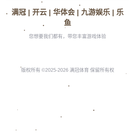
**卡塔内奇**（Srečko Katanec）作为乌兹别克斯坦国家队的功勋主
帅，其领导风格和战术素养备受推崇。在他的带领下，乌兹别克斯
坦足球整体水平持续提升，多次在国际赛场上展现不俗表现。然
而，上天对这位杰出的足球教头却显得有些不公——被诊断出癌症
后，他选择临时“挂靴”，将精力投入到健康恢复上。
尽管卡塔内奇从未透露太多关于自己病情的细节，但可以想象，这
一决定背后承载了无数艰难的抉择。从球员时代到执教生涯，这位
足球人始终以充满斗志、顽强拼搏的姿态面对一切困难，如今对抗
病魔的战役依然诠释着他不屈的精神。
### 不可替代的乌兹别克斯坦“核心舵手”