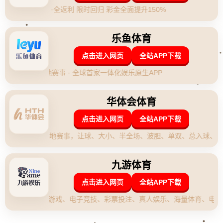
在这个足球赛季即将翻开新篇章之时，泰山队的行动频频引起业内
外的一致关注。**泰山队新外援体检后会回到上海参加冬训**，这不
仅仅是一次常规操作，更是为球队迈向新赛季做出的全方位战略布
局。新外援的引进与快速融入，对泰山队的未来赛程有着至关重要
的影响。
***理解泰山队的新外援政策***
在竞争激烈的中超联赛中，外援的实力往往直接决定了一支球队的
成败。因此，泰山队对外援的选择极为谨慎和苛刻。此次的新外援
除了在技术层面有出色表现外，更重要的是其与球队战术的契合