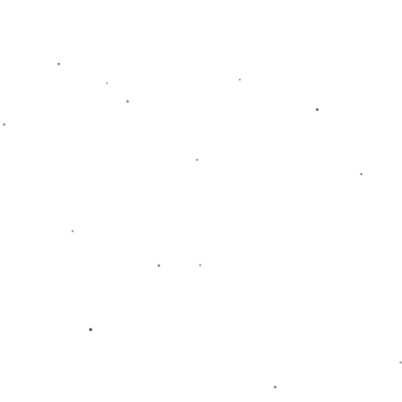
### 结语