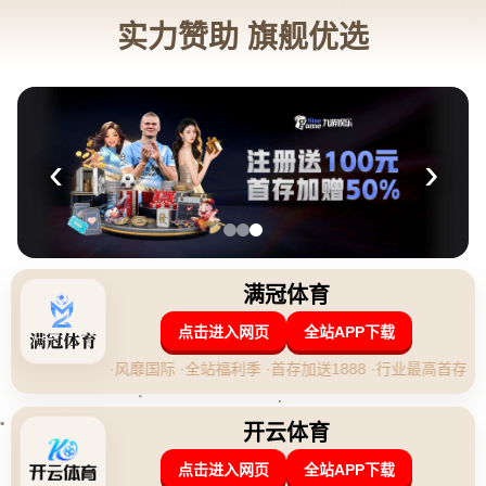
新闻中心
分类>>
北京国安状态越来越好 踢亚冠依然有望必须全力以赴
2026-04-28 02:30:32
返回列表
**北京国安状态越来越好 踢亚冠依然有望必须全力以赴**