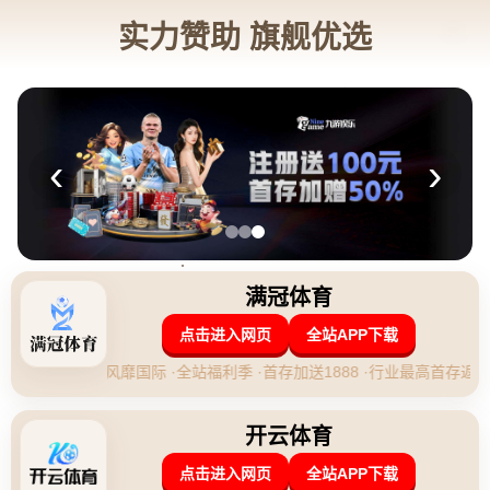
新闻中心
分类>>
博主：广州队训练基地开启参观预约，首批参观日期为1月
17-19日.
2026-04-28 02:30:32
返回列表