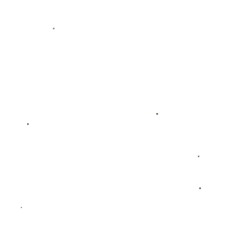
提升
**案
从其
分。
在短
**未来