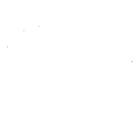
**云
当佩
赛中
有望
**外
外援
配合