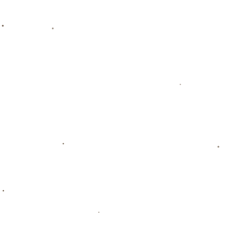
佩德
会。
通过
将为