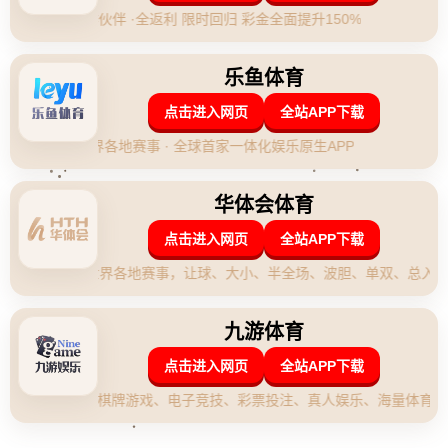
术变化。近日，有博主爆料称，两位新外援已经加入武汉三镇队
伍，并在迪拜展开紧密训练。如此引人瞩目的消息，不仅完美展现
了球队对未来赛季的雄心，也让广大球迷充满了期待。本文将深入
分析新外援的潜力以及他们可能为武汉三镇带来的改变。
**新外援的背景与能力**
外国球员的引进是中超球队提升整体实力的关键策略之一。此次武
汉三镇引进的新援分别来自巴西和塞尔维亚，二者在过去的职业生
涯中都展现出色的表现。巴西球员以其**灵活多变的进攻**著称，擅
长控球和单兵突破，而塞尔维亚球员则具备**强大的身体对抗能力**
和出色的空中争夺技术。两位球员的结合为武汉三镇提供了丰富的
战略选择，有望在新赛季中发挥重要作用。
**迪拜集训的重要性**