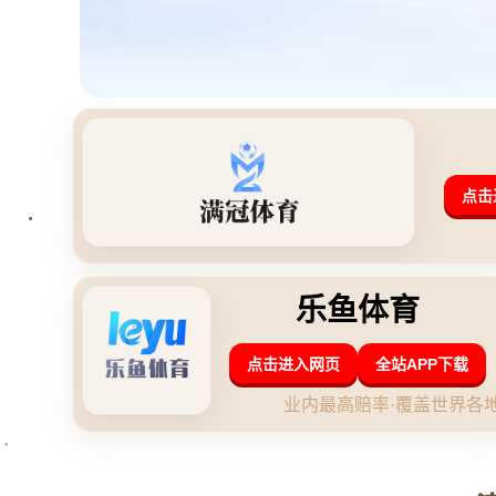
新闻中心
NEWS
公司新闻
行业资讯
##