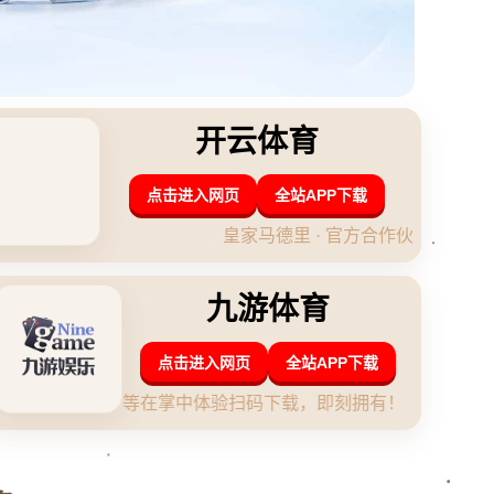
您所在的位置是：
首页
>
新闻中心
会我们依旧专注于赢球.
返回列表