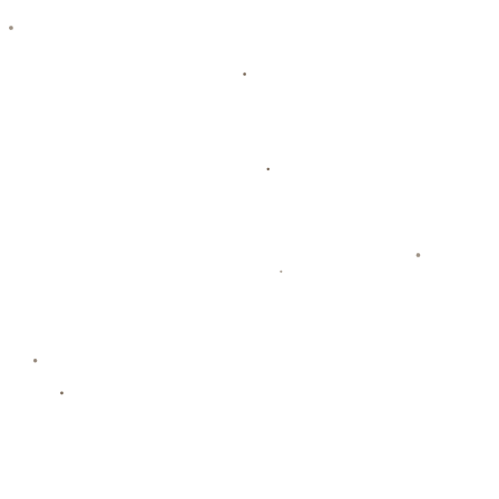
属于更团结且更坚持信念的一方**。