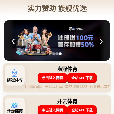
新闻中心
分类>>
每体：巴萨有意租借坎塞洛，但不愿支付过多费用球员也需
要降薪
2026-04-28 02:30:32
返回列表