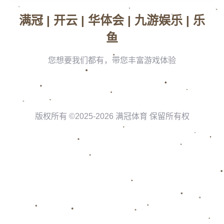
在过去，巴萨曾多次采用租借策略来应对短期的阵容需求。例如，
2020年他们租借了中场球员米拉莱姆·皮亚尼奇。这位来自尤文图斯
的球员帮助巴萨度过了战术调整期，尽管他的表现褒贬不一，但这
一策略确实在一定程度上缓解了球队的财务压力。
此外，租借球员的灵活性还让巴萨有机会观察坎塞洛是否真正适合
球队的长期发展策略，而不必承担长期合同潜在的财务风险。这种
模式在当前的经济环境下，有助于平衡竞技需求和财务健康。