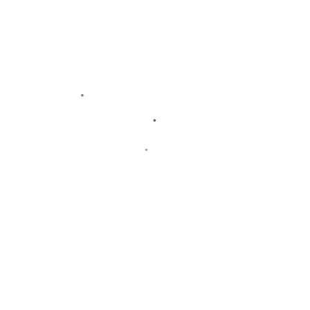
**新
本赛
系，
障。
切尔