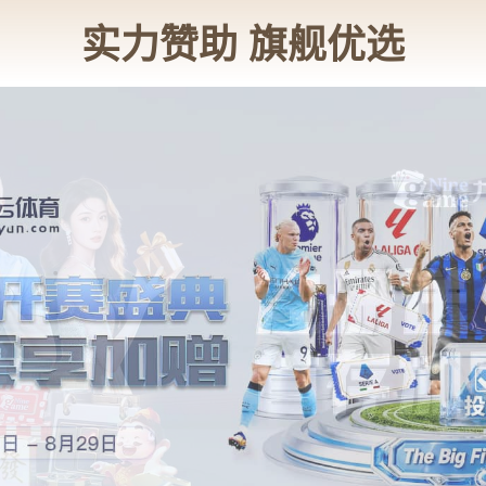
首页
关于我们
产品展示
新闻资讯