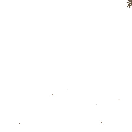
行业资讯
**解