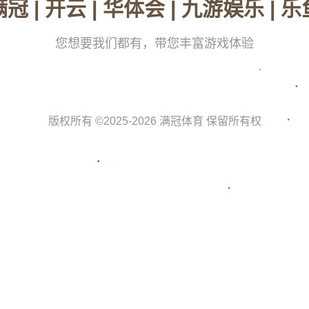
2026-04-28 02:30:32
球世界中，转会市场的动态变幻莫测，令人感叹。而今日的市场与昔日相比，发
也是现实的写照。曾经红极一时的球员，如今却面临难觅下家的局面，这
发展，直接影响了足球市场的风向。2017年是中国足球投资狂热的一年，当
，创造了国内转会市场的纪录。不仅是金钱上的数字，更象征了那段时期
市场却发生了巨大的改变。如今的侯永永，即使身价仅为**50万欧元**
市场冷静下来的体现。
转变的背后，有几个关键因素值得深入分析。首先，政策的调整对于市场
对外援、工资的限制，中超俱乐部更加注重培养本土球员，提高青训质量
更加激烈。在此背景下，侯永永这样的球员，如果没有过硬的实力或并非
，全球足球市场的转会策略也在不断变化。在欧洲，俱乐部更加注重球员
_这使得以往依赖于转会市场的“炒作”时代逐渐减弱。_球队宁愿花时间培
如此，曾经在高光时期得意的球员，在风头过后，若不能稳定发挥，便被
注意的是，球员自身的选择与适应能力也在转会市场中扮演着重要角色。
须面临的课题。**以侯永永为例，选择合适的平台、适应球队风格，将有助