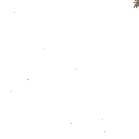
行业资讯
在足
慨，
时代的
幸福
间，
整个
这一
以及
竞争
其次
值。
正因
值得
所必