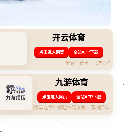
您所在的位置是：
首页
>
新闻中心
伤离队很遗憾