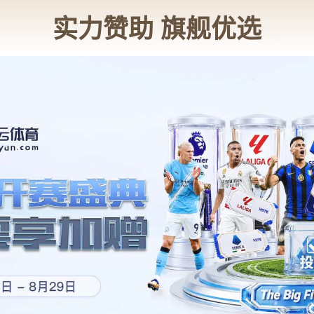
首页
关于我们
产品展示
新闻资讯