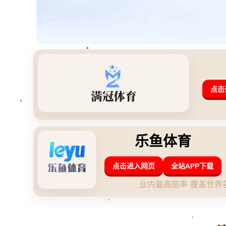
新闻中心
NEWS
公司新闻