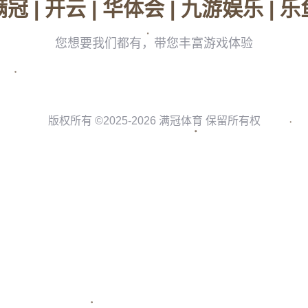
2026-04-28 02:30:32
 沈梓捷：感谢篮协对我的肯定 因伤离队很遗憾
国篮球界，年轻球员的崛起备受关注，**沈梓捷**就是其中的一位佼佼者
。然而，近日他因伤不得不离队，这无疑让他和球迷倍感失望。在此背景
为广大球迷传递了他的心声。
捷在球队的重要性不仅体现在场上的表现，更在于他为球队注入的活力和信
的实力。在**CBA**赛场上，他的每一次突破、每一次投篮都吸引着众多
美誉。
次媒体采访中，沈梓捷表示：“我非常感谢篮协给予我的肯定和机会。这不
积极的态度，展现了他对篮球事业的热爱与执着。正是这种精神，使得沈
，令人遗憾的是，正当他准备在国家队中大展拳脚时，伤病却找上了他。在
医生的评估，不得不遗憾地退出国家队。他在社交媒体上写道：“因伤离队
”沈梓捷的这番话道出了无数运动员的心声——他们对比赛的渴望，以及对
是每位运动员都必须面对的挑战，尤其是在高强度的竞技体育中。我们无
人感佩。他深知，伤病只是人生道路中的一个小插曲，并不会阻止他追求
。