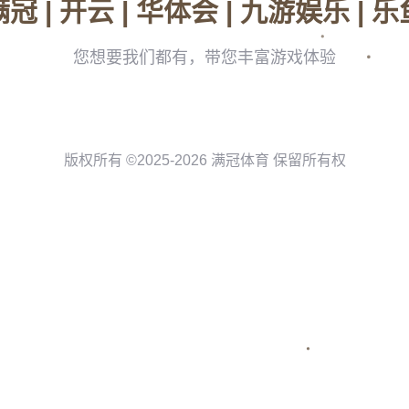
2026-04-28 02:30:32
 罚球成中国男篮大漏洞 31罚丢12球输得没脾气
近一场激烈的篮球比赛中，中国男篮以**31罚丢12球**的糟糕表现再一
球失误而悲剧结束。罚球成绩不仅仅是得分工具，更是衡量一支球队心理
球环节的种种问题，分析造成这一局面的原因及其对比赛结果的影响。
 罚球的重要性
球比赛中，罚球是一个相对简单且重要的得分方式。在压力之下，能够冷静执
球**机会，本该成为获取胜利的良机，然而12个罚球的失误，导致球队错
系密不可分。一些实力相当的球队，往往在罚球环节的表现上拉开差距，
 技术与心理双重因素
术角度，罚球的失误往往与运动员的技术动作、站位及投篮节奏等因素密
时显得有些急躁，**投篮姿势不稳定**，这与平时的训练不足有直接关系
使得运动员无法发挥应有的水平。例如，在上一场亚锦赛中，中国男篮球
影响。