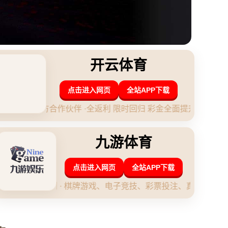
您所在的位置是：
首页
>
新闻中心
2球输得没脾气