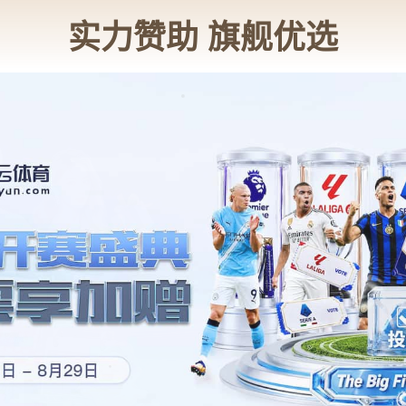
首页
关于我们
产品展示
新闻资讯