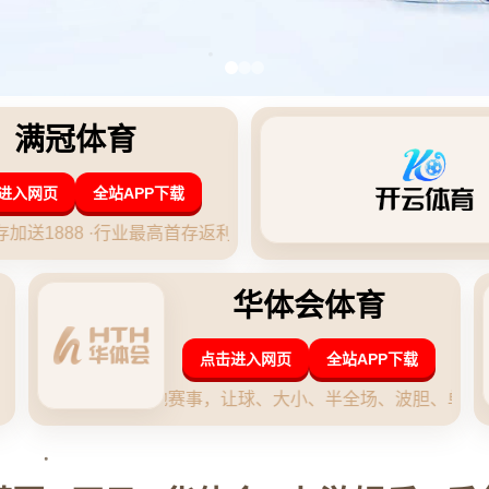
新闻中心
費內巴切和加拉塔薩雷相中阿姆拉巴特 