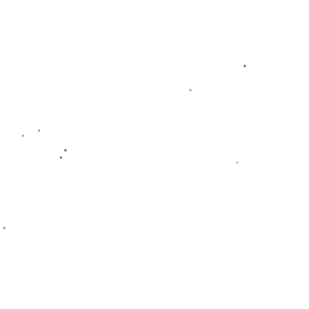
##
拜仁
拉戈
對多
博伊
被認
短期
## 
新援
目標
外產