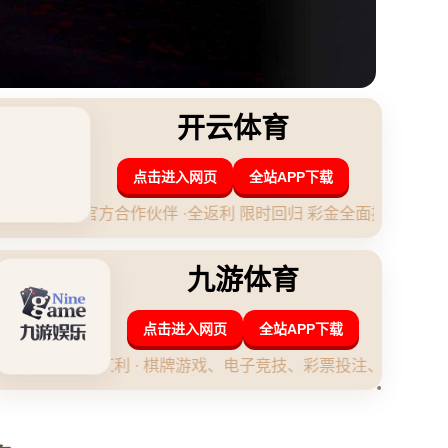
您所在的位置是：
首页
>
新闻中心
受傷，薩拉戈薩語言不通.