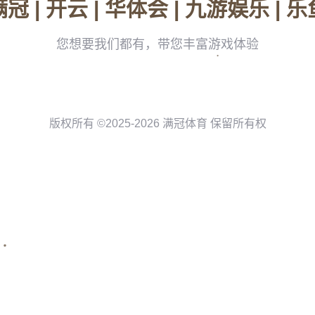
2026-04-28 02:30:32
拜仁引進兩名球員支出3400萬歐元，博伊受傷，薩拉戈薩語言不通的背後故
洲足壇風雲詭譎的轉會市場中，豪門球隊時常以高昂的轉會費吸引頂尖球
球隊、適應環境、發揮實力才是真正的挑戰。**以拜仁慕尼黑近日引進兩名
和薩拉戈薩語言不通等問題**，這暴露出豪門球隊在戰術和文化融合方面