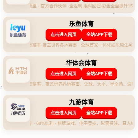
率对阵对手的68%，尽管控球时间较少，但射门次数却以5-4略占上
风。这场比赛的数据引发了广泛讨论，控球率与比赛结果之间的关
系再次成为焦点。本文将深入分析控球率与射门次数之间的微妙关
系，并探讨国足在比赛中的表现策略。
**控球率与比赛结果的关系**
控球率通常被视为衡量一支球队控制比赛节奏和主导权的重要指
标。然而，**控球率高并不总是意味着胜利**。在这场比赛中，国足
虽然控球率仅为32%，但射门次数却与对手相差无几，这表明国足
在有限的控球时间内有效地创造了进攻机会。
**射门次数的重要性**
射门次数是衡量一支球队进攻效率的重要指标。国足在控球率不占
优势的情况下，依然能够创造出5次射门机会，显示出其在进攻端的